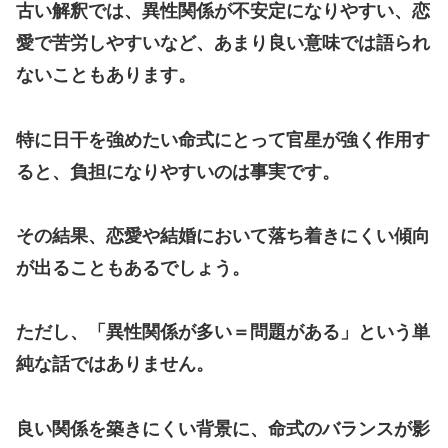
古い解釈では、異性関係が不安定になりやすい、恋
愛で苦労しやすいなど、あまり良い意味では語られ
ないこともあります。
特に日干を強めたい命式にとって官星が強く作用す
ると、負担になりやすいのは事実です。
その結果、恋愛や結婚において落ち着きにくい傾向
が出ることもあるでしょう。
ただし、「異性関係が多い＝問題がある」という単
純な話ではありません。
良い関係を築きにくい背景に、命式のバランスが影