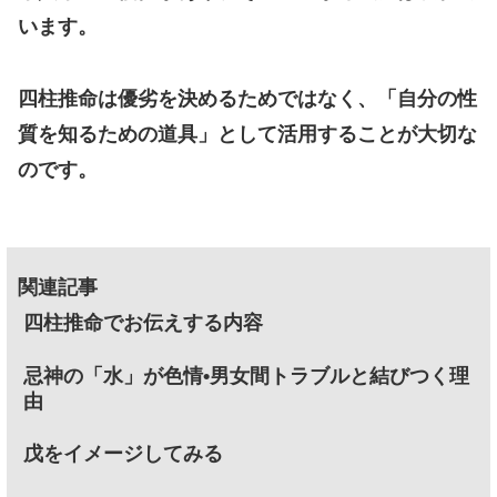
います。
四柱推命は優劣を決めるためではなく、「自分の性
質を知るための道具」として活用することが大切な
のです。
関連記事
四柱推命でお伝えする内容
忌神の「水」が色情•男女間トラブルと結びつく理
由
戊をイメージしてみる