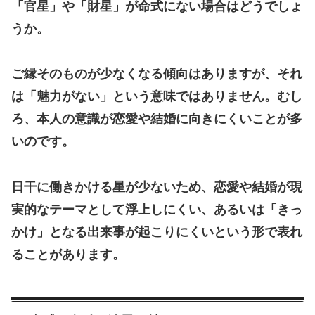
「官星」や「財星」が命式にない場合はどうでしょ
うか。
ご縁そのものが少なくなる傾向はありますが、それ
は「魅力がない」という意味ではありません。むし
ろ、本人の意識が恋愛や結婚に向きにくいことが多
いのです。
日干に働きかける星が少ないため、恋愛や結婚が現
実的なテーマとして浮上しにくい、あるいは「きっ
かけ」となる出来事が起こりにくいという形で表れ
ることがあります。