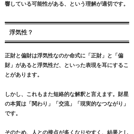
響している可能性がある、という理解が適切です。
浮気性？
正財と偏財は浮気性なのか命式に「正財」と「偏
財」があると浮気性だ、といった表現を耳にするこ
とがあります。
しかし、これもまた短絡的な解釈と言えます。財星
の本質は「関わり」「交流」「現実的なつながり」
です。
そのため、人との接点が多くなりやすく、結果とし