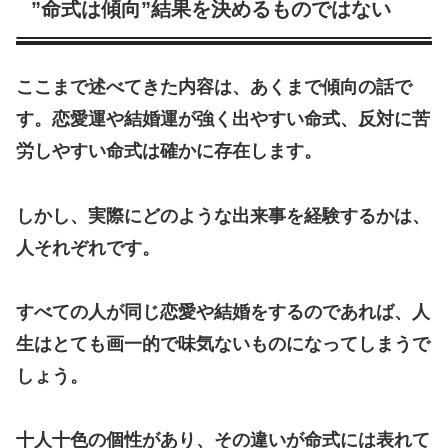
”命式は傾向”結果を決めるものではない
ここまで述べてきた内容は、あくまで傾向の話で
す。恋愛運や結婚運が強く出やすい命式、反対に苦
労しやすい命式は確かに存在します。
しかし、実際にどのような出来事を経験するかは、
人それぞれです。
すべての人が同じ恋愛や結婚をするのであれば、人
生はとても画一的で味気ないものになってしまうで
しょう。
十人十色の個性があり、その違いが命式には表れて