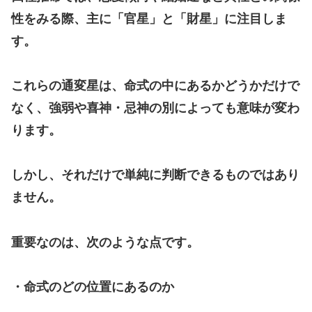
性をみる際、主に「官星」と「財星」に注目しま
す。
これらの通変星は、命式の中にあるかどうかだけで
なく、強弱や喜神・忌神の別によっても意味が変わ
ります。
しかし、それだけで単純に判断できるものではあり
ません。
重要なのは、次のような点です。
・命式のどの位置にあるのか