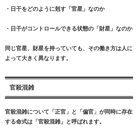
・日干をどのように剋す「官星」なのか
・日干がコントロールできる状態の「財星」なのか
同じ官星、財星を持っていても、その働き方は人に
よって大きく異なります。
官殺混雑
官殺混雑について「正官」と「偏官」が同時に存在
する命式は「官殺混雑」と呼ばれます。