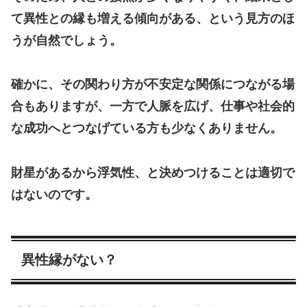
て異性との縁も増える傾向がある、という見方のほ
うが自然でしょう。
確かに、その関わり方が不安定な関係につながる場
合もありますが、一方で人脈を広げ、仕事や社会的
な成功へとつなげている方も少なくありません。
財星があるから浮気性、と決めつけることは適切で
はないのです。
異性縁がない？