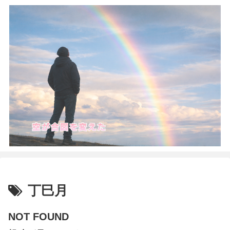
丁巳月
NOT FOUND