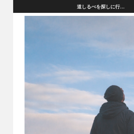
道しるべを探しに行きましょう