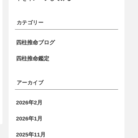
カテゴリー
四柱推命ブログ
四柱推命鑑定
アーカイブ
2026年2月
2026年1月
2025年11月