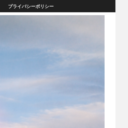
プライバシーポリシー