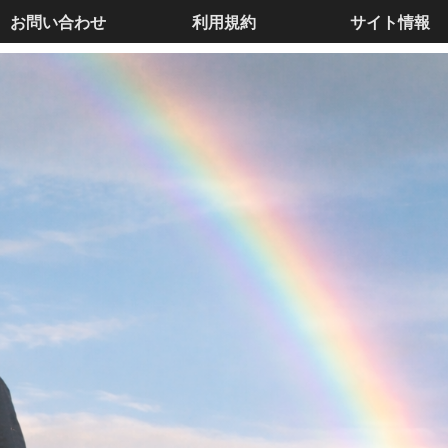
お問い合わせ
利用規約
サイト情報